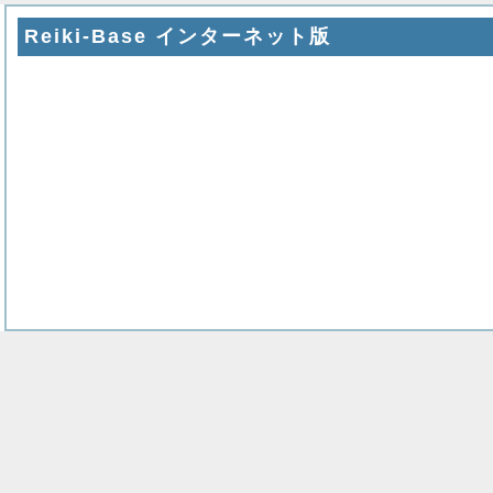
Reiki-Base インターネット版